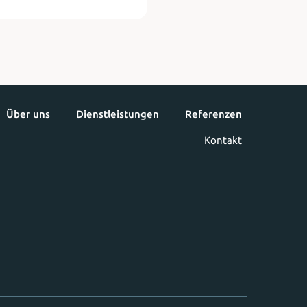
Über uns
Dienstleistungen
Referenzen
Kontakt