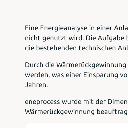
Eine Energieanalyse in einer An
nicht genutzt wird. Die Aufgabe 
die bestehenden technischen Anla
Durch die Wärmerückgewinnung 
werden, was einer Einsparung von
Jahren.
eneprocess wurde mit der Dimen
Wärmerückgewinnung beauftrag